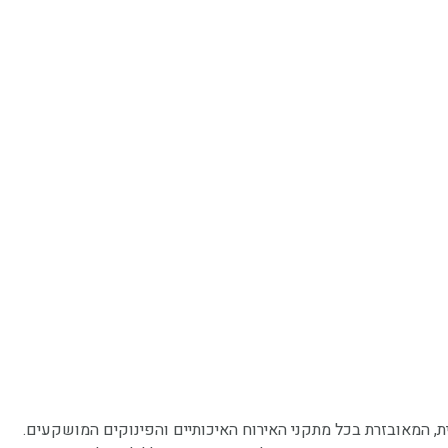
ת, המאובזרת בכל מתקני האירוח האיכותיים והפינוקים המושקעים.