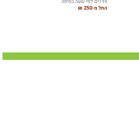
חדרים לפי שעה בחיפה
החל מ-250 ₪