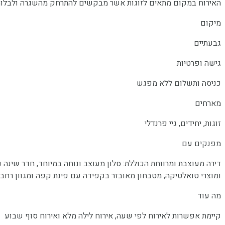
האירוח במקום מתאים לזוגות אשר מבקשים להתרחק מהשגרה ולבלות ז
מיקום
גבעתיים
גישה ופרטיות
כניסה ותשלום ללא מפגש
מארחים
זוגות, יחידים, גיי פרנדלי
מפנקים עם
ומוצרי טואלטיקה, מטבחון מאובזר בקפידה עם פינת קפה ומגוון רחב 
מה עוד
קיימת אפשרות לאירוח לפי שעה, אירוח לילה מלא ואירוח סוף שבוע