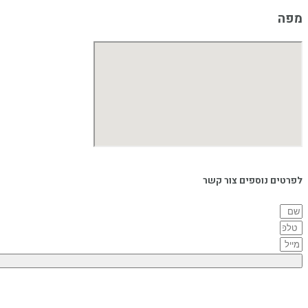
מפה
לפרטים נוספים צור קשר