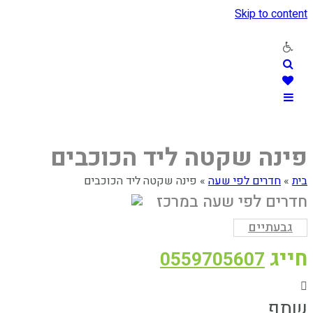
Skip to content
פינה שקטה ליד הכוכבים
בית
»
חדרים לפי שעה
»
פינה שקטה ליד הכוכבים
חדרים לפי שעה במרכז
גבעתיים
חייג
0559705607
שתף