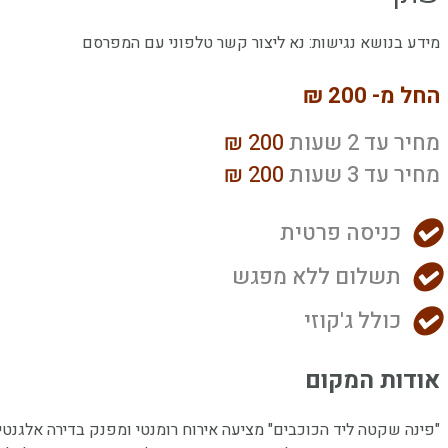
מידע בנושא נגישות: נא ליצור קשר טלפוני עם המפרסם
החל מ- 200 ₪
מחיר עד 2 שעות
200 ₪
מחיר עד 3 שעות
200 ₪
כניסה פרטית
תשלום ללא מפגש
כולל ג'קוזי
אודות המקום
"פינה שקטה ליד הכוכבים" מציעה אירוח רומנטי ומפנק בדירה אלגנטי