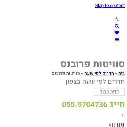
Skip to content
סוויטות פרובנס
בית
»
חדרים לפי שעה
»
סוויטות פרובנס
חדרים לפי שעה בצפון
כפר ברוך
חייג
055-9704736
שתף