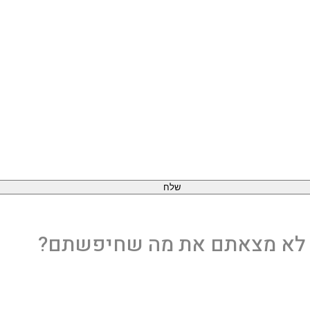
שלח
לא מצאתם את מה שחיפשתם?