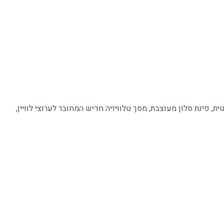
, פינת סלון מעוצבת, מסך טלוויזיה חדיש המחובר לערוצי לוויין,