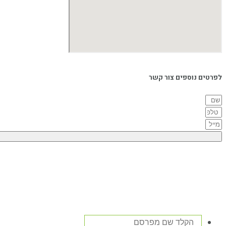
לפרטים נוספים צור קשר