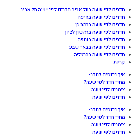
חדרים לפי שעה בתל אביב חדרים לפי שעה תל אביב
חדרים לפי שעה בחיפה
חדרים לפי שעה ברמת גן
חדרים לפי שעה בראשון לציון
חדרים לפי שעה בנתניה
חדרים לפי שעה בבאר שבע
חדרים לפי שעה בהרצליה
קריות
איך נכנסים לחדר?
מחיר חדר לפי שעה?
צימרים לפי שעה
חדרים לפי שעה
איך נכנסים לחדר?
מחיר חדר לפי שעה?
צימרים לפי שעה
חדרים לפי שעה