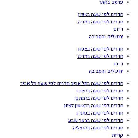
פרסם באתר
חדרים לפי שעה בצפון
חדרים לפי שעה במרכז
דרום
ירושלים והסביבה
חדרים לפי שעה בצפון
חדרים לפי שעה במרכז
דרום
ירושלים והסביבה
חדרים לפי שעה בתל אביב חדרים לפי שעה תל אביב
חדרים לפי שעה בחיפה
חדרים לפי שעה ברמת גן
חדרים לפי שעה בראשון לציון
חדרים לפי שעה בנתניה
חדרים לפי שעה בבאר שבע
חדרים לפי שעה בהרצליה
קריות