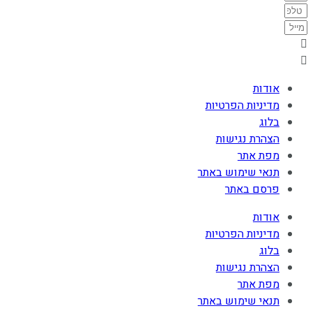
אודות
מדיניות הפרטיות
בלוג
הצהרת נגישות
מפת אתר
תנאי שימוש באתר
פרסם באתר
אודות
מדיניות הפרטיות
בלוג
הצהרת נגישות
מפת אתר
תנאי שימוש באתר