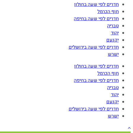
חדרים לפי שעה בחולון
חוף הכרמל
חדרים לפי שעה בחיפה
טבריה
יהוד
יקנעם
חדרים לפי שעה בירושלים
ישרש
חדרים לפי שעה בחולון
חוף הכרמל
חדרים לפי שעה בחיפה
טבריה
יהוד
יקנעם
חדרים לפי שעה בירושלים
ישרש