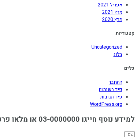
אפריל 2021
מרץ 2021
מרץ 2020
קטגוריות
Uncategorized
בלוג
כלים
התחבר
פיד רשומות
פיד תגובות
WordPress.org
למידע נוסף חייגו 03-0000000 או מלאו פרטיכם