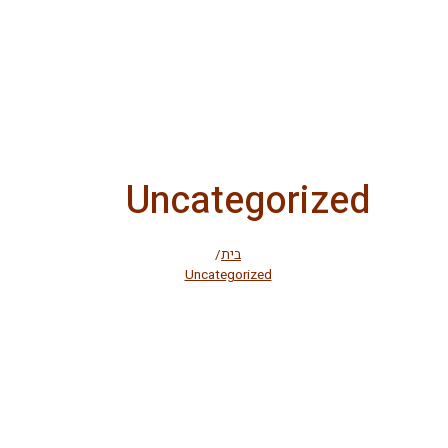
Uncategorized
בית
/
Uncategorized