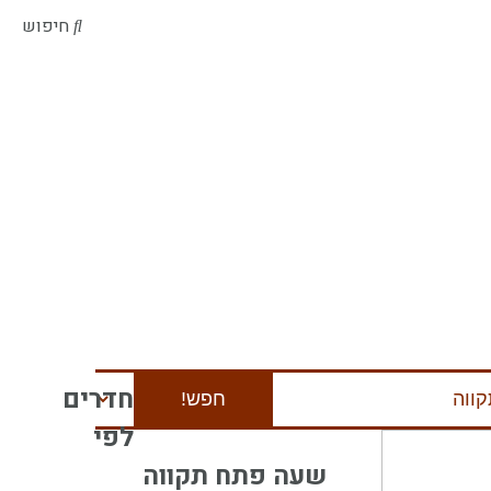
חיפוש
חדרים
לפי
שעה פתח תקווה