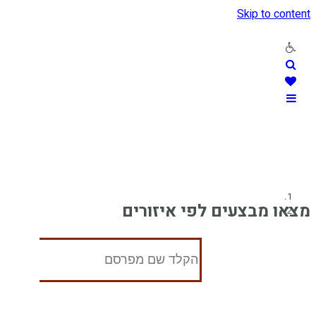
Skip to content
מצאו מבצעים לפי איזורים