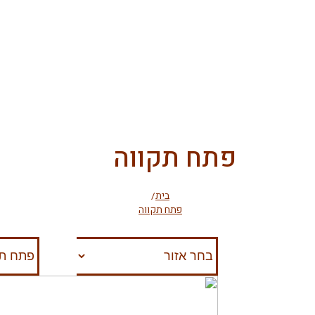
פתח תקווה
בית
/
פתח תקווה