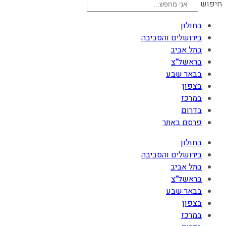
חיפוש
בחולון
בירושלים והסביבה
בתל אביב
בראשל"צ
בבאר שבע
בצפון
במרכז
בדרום
פרסם באתר
בחולון
בירושלים והסביבה
בתל אביב
בראשל"צ
בבאר שבע
בצפון
במרכז