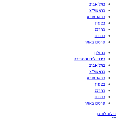
בתל אביב
בראשל"צ
בבאר שבע
בצפון
במרכז
בדרום
פרסם באתר
בחולון
בירושלים והסביבה
בתל אביב
בראשל"צ
בבאר שבע
בצפון
במרכז
בדרום
פרסם באתר
דילוג לתוכן