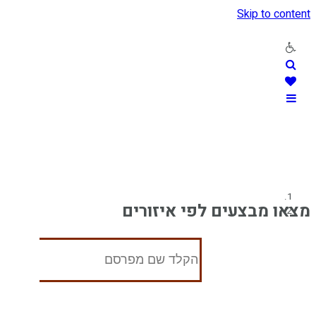
Skip to content
מצאו מבצעים לפי איזורים