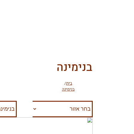
בנימינה
בית
/
בנימינה